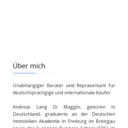
Über mich
Unabhängiger Berater und Repräsentant für
deutschsprachgige und internationale Käufer.
Andreas Lang Di Maggio, geboren in
Deutschland, graduierte an der Deutschen
Immobilien Akademie in Freiburg im Breisgau