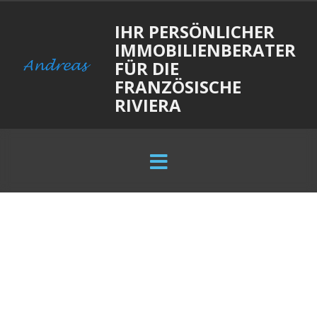
IHR PERSÖNLICHER
IMMOBILIENBERATER
FÜR DIE
FRANZÖSISCHE
RIVIERA