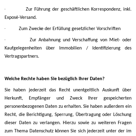
·
Zur Führung der geschäftlichen Korrespondenz, inkl.
Exposé-Versand.
·
Zum Zwecke der Erfüllung gesetzlicher Vorschriften
·
Zur Anbahnung und Verschaffung von Miet- oder
Kaufgelegenheiten über Immobilien / Identifizierung des
Vertragspartners.
Welche Rechte haben Sie bezüglich Ihrer Daten?
Sie haben jederzeit das Recht unentgeltlich Auskunft über
Herkunft, Empfänger und Zweck Ihrer gespeicherten
personenbezogenen Daten zu erhalten. Sie haben außerdem ein
Recht, die Berichtigung, Sperrung, Übertragung oder Löschung
dieser Daten zu verlangen. Hierzu sowie zu weiteren Fragen
zum Thema Datenschutz können Sie sich jederzeit unter der im