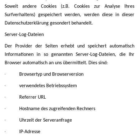
Soweit andere Cookies (z.B. Cookies zur Analyse Ihres
Surfverhaltens) gespeichert werden, werden diese in dieser
Datenschutzerklärung gesondert behandelt.
Server-Log-Dateien
Der Provider der Seiten erhebt und speichert automatisch
Informationen in so genannten Server-Log-Dateien, die Ihr
Browser automatisch an uns übermittelt.
Dies sind:
·
Browsertyp und Browserversion
·
verwendetes Betriebssystem
·
Referrer URL
·
Hostname des zugreifenden Rechners
·
Uhrzeit der Serveranfrage
·
IP-Adresse