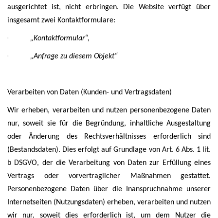
ausgerichtet ist, nicht erbringen.
Die Website verfügt über
insgesamt zwei Kontaktformulare:
·
„Kontaktformular“,
·
„Anfrage zu diesem Objekt“
Verarbeiten von Daten (Kunden- und Vertragsdaten)
Wir erheben, verarbeiten und nutzen personenbezogene Daten
nur, soweit sie für die Begründung, inhaltliche Ausgestaltung
oder Änderung des Rechtsverhältnisses erforderlich sind
(Bestandsdaten). Dies erfolgt auf Grundlage von Art. 6 Abs. 1 lit.
b DSGVO, der die Verarbeitung von Daten zur Erfüllung eines
Vertrags oder vorvertraglicher Maßnahmen gestattet.
Personenbezogene Daten über die Inanspruchnahme unserer
Internetseiten (Nutzungsdaten) erheben, verarbeiten und nutzen
wir nur, soweit dies erforderlich ist, um dem Nutzer die