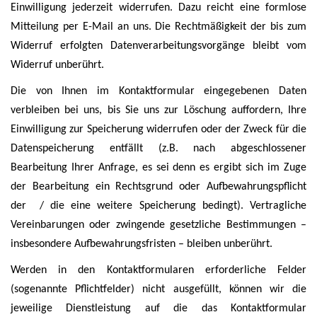
Einwilligung jederzeit widerrufen. Dazu reicht eine formlose
Mitteilung per E-Mail an uns. Die Rechtmäßigkeit der bis zum
Widerruf erfolgten Datenverarbeitungsvorgänge bleibt vom
Widerruf unberührt.
Die von Ihnen im Kontaktformular eingegebenen Daten
verbleiben bei uns, bis Sie uns zur Löschung auffordern, Ihre
Einwilligung zur Speicherung widerrufen oder der Zweck für die
Datenspeicherung entfällt (z.B. nach abgeschlossener
Bearbeitung Ihrer Anfrage, es sei denn es ergibt sich im Zuge
der Bearbeitung ein Rechtsgrund oder Aufbewahrungspflicht
der / die eine weitere Speicherung bedingt). Vertragliche
Vereinbarungen oder zwingende gesetzliche Bestimmungen –
insbesondere Aufbewahrungsfristen – bleiben unberührt.
Werden in den Kontaktformularen erforderliche Felder
(sogenannte Pflichtfelder) nicht ausgefüllt, können wir die
jeweilige Dienstleistung auf die das Kontaktformular