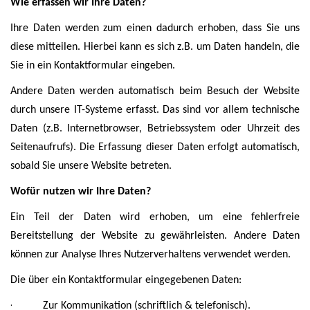
Wie erfassen wir Ihre Daten?
Ihre Daten werden zum einen dadurch erhoben, dass Sie uns
diese mitteilen. Hierbei kann es sich z.B. um Daten handeln, die
Sie in ein Kontaktformular eingeben.
Andere Daten werden automatisch beim Besuch der Website
durch unsere IT-Systeme erfasst. Das sind vor allem technische
Daten (z.B. Internetbrowser, Betriebssystem oder Uhrzeit des
Seitenaufrufs). Die Erfassung dieser Daten erfolgt automatisch,
sobald Sie unsere Website betreten.
Wofür nutzen wir Ihre Daten?
Ein Teil der Daten wird erhoben, um eine fehlerfreie
Bereitstellung der Website zu gewährleisten. Andere Daten
können zur Analyse Ihres Nutzerverhaltens verwendet werden.
Die über ein Kontaktformular eingegebenen Daten:
·
Zur Kommunikation (schriftlich & telefonisch).