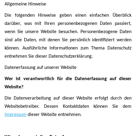
Allgemeine Hinweise
Die folgenden Hinweise geben einen einfachen Überblick
darüber, was mit Ihren personenbezogenen Daten passiert,
wenn Sie unsere Website besuchen. Personenbezogene Daten
sind alle Daten, mit denen Sie persönlich identifiziert werden
können. Ausführliche Informationen zum Thema Datenschutz
entnehmen Sie dieser Datenschutzerklärung.
Datenerfassung auf unserer Website
Wer ist verantwortlich für die Datenerfassung auf dieser
Website?
Die Datenverarbeitung auf dieser Website erfolgt durch den
Websitebetreiber. Dessen Kontaktdaten können Sie dem
Impressum
dieser Website entnehmen.