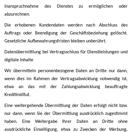
Inanspruchnahme des Dienstes zu ermöglichen oder
abzurechnen.
Die erhobenen Kundendaten werden nach Abschluss des
Auftrags oder Beendigung der Geschäftsbeziehung gelöscht.
Gesetzliche Aufbewahrungsfristen bleiben unberührt.
Datenübermittlung bei Vertragsschluss für Dienstleistungen und
digitale Inhalte
Wir übermitteln personenbezogene Daten an Dritte nur dann,
wenn dies im Rahmen der Vertragsabwicklung notwendig ist,
etwa an das mit der Zahlungsabwicklung beauftragte
Kreditinstitut.
Eine weitergehende Übermittlung der Daten erfolgt nicht bzw.
nur dann, wenn Sie der Übermittlung ausdrücklich zugestimmt
haben. Eine Weitergabe Ihrer Daten an Dritte ohne
ausdrückliche Einwilligung, etwa zu Zwecken der Werbung,