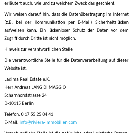
erläutert auch, wie und zu welchem Zweck das geschieht.
Wir weisen darauf hin, dass die Datenübertragung im Internet
(z.B. bei der Kommunikation per E-Mail) Sicherheitslücken
aufweisen kann. Ein lückenloser Schutz der Daten vor dem
Zugriff durch Dritte ist nicht möglich.
Hinweis zur verantwortlichen Stelle
Die verantwortliche Stelle für die Datenverarbeitung auf dieser
Website ist:
Ladima Real Estate e.K.
Herr Andreas LANG DI MAGGIO
Scharnhorststrasse 24
D-10115 Berlin
Telefon: 0 17 55 25 04 41
E-Mail:
info@riviera-immobilien.com