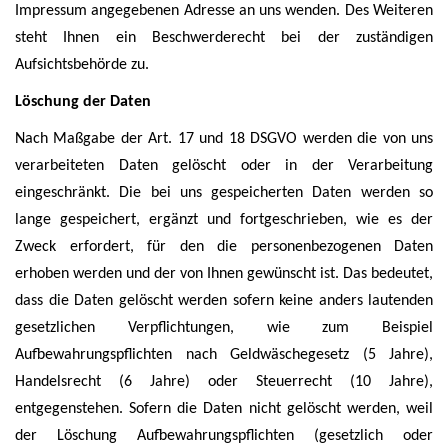
Impressum angegebenen Adresse an uns wenden. Des Weiteren
steht Ihnen ein Beschwerderecht bei der zuständigen
Aufsichtsbehörde zu.
Löschung der Daten
Nach Maßgabe der Art. 17 und 18 DSGVO werden die von uns
verarbeiteten Daten gelöscht oder in der Verarbeitung
eingeschränkt. Die bei uns gespeicherten Daten werden so
lange gespeichert, ergänzt und fortgeschrieben, wie es der
Zweck erfordert, für den die personenbezogenen Daten
erhoben werden und der von Ihnen gewünscht ist. Das bedeutet,
dass die Daten gelöscht werden sofern keine anders lautenden
gesetzlichen Verpflichtungen, wie zum Beispiel
Aufbewahrungspflichten nach Geldwäschegesetz (5 Jahre),
Handelsrecht (6 Jahre) oder Steuerrecht (10 Jahre),
entgegenstehen. Sofern die Daten nicht gelöscht werden, weil
der Löschung Aufbewahrungspflichten (gesetzlich oder