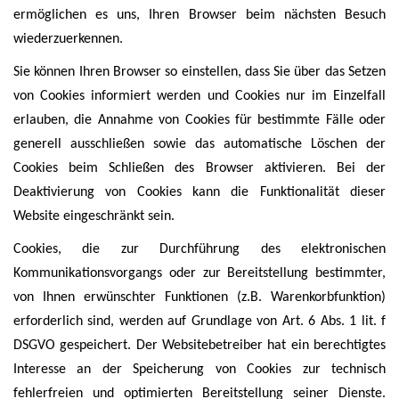
ermöglichen es uns, Ihren Browser beim nächsten Besuch
wiederzuerkennen.
Sie können Ihren Browser so einstellen, dass Sie über das Setzen
von Cookies informiert werden und Cookies nur im Einzelfall
erlauben, die Annahme von Cookies für bestimmte Fälle oder
generell ausschließen sowie das automatische Löschen der
Cookies beim Schließen des Browser aktivieren. Bei der
Deaktivierung von Cookies kann die Funktionalität dieser
Website eingeschränkt sein.
Cookies, die zur Durchführung des elektronischen
Kommunikationsvorgangs oder zur Bereitstellung bestimmter,
von Ihnen erwünschter Funktionen (z.B. Warenkorbfunktion)
erforderlich sind, werden auf Grundlage von Art. 6 Abs. 1 lit. f
DSGVO gespeichert. Der Websitebetreiber hat ein berechtigtes
Interesse an der Speicherung von Cookies zur technisch
fehlerfreien und optimierten Bereitstellung seiner Dienste.