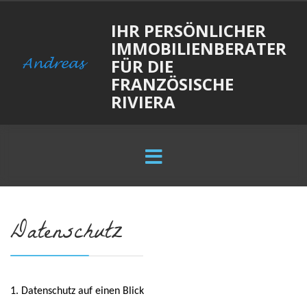
IHR PERSÖNLICHER
IMMOBILIENBERATER
FÜR DIE
FRANZÖSISCHE
RIVIERA
Datenschutz
1. Datenschutz auf einen Blick