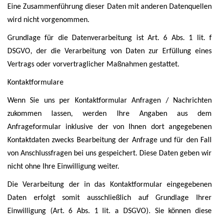
Eine Zusammenführung dieser Daten mit anderen Datenquellen
wird nicht vorgenommen.
Grundlage für die Datenverarbeitung ist Art. 6 Abs. 1 lit. f
DSGVO, der die Verarbeitung von Daten zur Erfüllung eines
Vertrags oder vorvertraglicher Maßnahmen gestattet.
Kontaktformulare
Wenn Sie uns per Kontaktformular Anfragen / Nachrichten
zukommen lassen, werden Ihre Angaben aus dem
Anfrageformular inklusive der von Ihnen dort angegebenen
Kontaktdaten zwecks Bearbeitung der Anfrage und für den Fall
von Anschlussfragen bei uns gespeichert. Diese Daten geben wir
nicht ohne Ihre Einwilligung weiter.
Die Verarbeitung der in das Kontaktformular eingegebenen
Daten erfolgt somit ausschließlich auf Grundlage Ihrer
Einwilligung (Art. 6 Abs. 1 lit. a DSGVO). Sie können diese