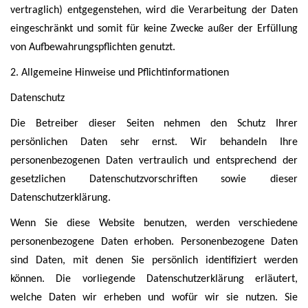
vertraglich) entgegenstehen, wird die Verarbeitung der Daten
eingeschränkt und somit für keine Zwecke außer der Erfüllung
von Aufbewahrungspflichten genutzt.
2. Allgemeine Hinweise und Pflichtinformationen
Datenschutz
Die Betreiber dieser Seiten nehmen den Schutz Ihrer
persönlichen Daten sehr ernst. Wir behandeln Ihre
personenbezogenen Daten vertraulich und entsprechend der
gesetzlichen Datenschutzvorschriften sowie dieser
Datenschutzerklärung.
Wenn Sie diese Website benutzen, werden verschiedene
personenbezogene Daten erhoben. Personenbezogene Daten
sind Daten, mit denen Sie persönlich identifiziert werden
können. Die vorliegende Datenschutzerklärung erläutert,
welche Daten wir erheben und wofür wir sie nutzen. Sie