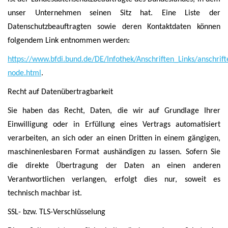
unser Unternehmen seinen Sitz hat. Eine Liste der
Datenschutzbeauftragten sowie deren Kontaktdaten können
folgendem Link entnommen werden:
https://www.bfdi.bund.de/DE/Infothek/Anschriften_Links/anschrift
node.html
.
Recht auf Datenübertragbarkeit
Sie haben das Recht, Daten, die wir auf Grundlage Ihrer
Einwilligung oder in Erfüllung eines Vertrags automatisiert
verarbeiten, an sich oder an einen Dritten in einem gängigen,
maschinenlesbaren Format aushändigen zu lassen. Sofern Sie
die direkte Übertragung der Daten an einen anderen
Verantwortlichen verlangen, erfolgt dies nur, soweit es
technisch machbar ist.
SSL- bzw. TLS-Verschlüsselung