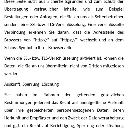
Diese Seite nutzt aus Sicherheitsgründen und zum Schutz der
Übertragung vertraulicher Inhalte, wie zum Beispiel
Bestellungen oder Anfragen, die Sie an uns als Seitenbetreiber
senden, eine SSL-bzw. TLS-Verschlüsselung. Eine verschlüsselte
Verbindung erkennen Sie daran, dass die Adresszeile des
Browsers von “http://” auf “https://” wechselt und an dem
Schloss-Symbol in Ihrer Browserzeile.
Wenn die SSL- bzw. TLS-Verschlüsselung aktiviert ist, können die
Daten, die Sie an uns übermitteln, nicht von Dritten mitgelesen
werden.
Auskunft, Sperrung, Löschung
Sie haben im Rahmen der geltenden gesetzlichen
Bestimmungen jederzeit das Recht auf unentgeltliche Auskunft
über Ihre gespeicherten personenbezogenen Daten, deren
Herkunft und Empfänger und den Zweck der Datenverarbeitung
und ggf. ein Recht auf Berichtigung, Sperrung oder Löschung