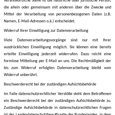
Verantwortliche Stelle ist die natürliche oder juristische Person,
die allein oder gemeinsam mit anderen über die Zwecke und
Mittel der Verarbeitung von personenbezogenen Daten (z.B.
Namen, E-Mail-Adressen o.ä.) entscheidet.
Widerruf Ihrer Einwilligung zur Datenverarbeitung
Viele Datenverarbeitungsvorgänge sind nur mit Ihrer
ausdrücklichen Einwilligung möglich. Sie können eine bereits
erteilte Einwilligung jederzeit widerrufen. Dazu reicht eine
formlose Mitteilung per E-Mail an uns. Die Rechtmäßigkeit der
bis zum Widerruf erfolgten Datenverarbeitung bleibt vom
Widerruf unberührt.
Beschwerderecht bei der zuständigen Aufsichtsbehörde
Im Falle datenschutzrechtlicher Verstöße steht dem Betroffenen
ein Beschwerderecht bei der zuständigen Aufsichtsbehörde zu.
Zuständige Aufsichtsbehörde in datenschutzrechtlichen Fragen
ist der Landesdatenschutzbeauftragte des Bundeslandes, in dem