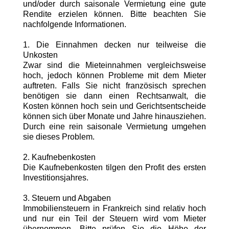
und/oder durch saisonale Vermietung eine gute
Rendite erzielen können. Bitte beachten Sie
nachfolgende Informationen.
1. Die Einnahmen decken nur teilweise die
Unkosten
Zwar sind die Mieteinnahmen vergleichsweise
hoch, jedoch können Probleme mit dem Mieter
auftreten. Falls Sie nicht französisch sprechen
benötigen sie dann einen Rechtsanwalt, die
Kosten können hoch sein und Gerichtsentscheide
können sich über Monate und Jahre hinausziehen.
Durch eine rein saisonale Vermietung umgehen
sie dieses Problem.
2. Kaufnebenkosten
Die Kaufnebenkosten tilgen den Profit des ersten
Investitionsjahres.
3. Steuern und Abgaben
Immobiliensteuern in Frankreich sind relativ hoch
und nur ein Teil der Steuern wird vom Mieter
übernommen. Bitte prüfen Sie die Höhe der