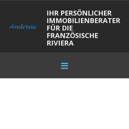
IHR PERSÖNLICHER
IMMOBILIENBERATER
FÜR DIE
FRANZÖSISCHE
RIVIERA