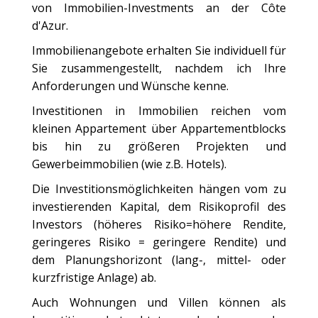
von Immobilien-Investments an der Côte
d'Azur.
Immobilienangebote erhalten Sie individuell für
Sie zusammengestellt, nachdem ich Ihre
Anforderungen und Wünsche kenne.
Investitionen in Immobilien reichen vom
kleinen Appartement über Appartementblocks
bis hin zu größeren Projekten und
Gewerbeimmobilien (wie z.B. Hotels).
Die Investitionsmöglichkeiten hängen vom zu
investierenden Kapital, dem Risikoprofil des
Investors (höheres Risiko=höhere Rendite,
geringeres Risiko = geringere Rendite) und
dem Planungshorizont (lang-, mittel- oder
kurzfristige Anlage) ab.
Auch Wohnungen und Villen können als