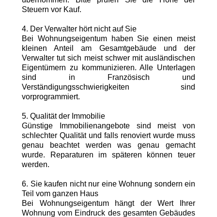
Steuern vor Kauf.
4. Der Verwalter hört nicht auf Sie
Bei Wohnungseigentum haben Sie einen meist
kleinen Anteil am Gesamtgebäude und der
Verwalter tut sich meist schwer mit ausländischen
Eigentümern zu kommunizieren. Alle Unterlagen
sind in Französisch und
Verständigungsschwierigkeiten sind
vorprogrammiert.
5. Qualität der Immobilie
Günstige Immobilienangebote sind meist von
schlechter Qualität und falls renoviert wurde muss
genau beachtet werden was genau gemacht
wurde. Reparaturen im späteren können teuer
werden.
6. Sie kaufen nicht nur eine Wohnung sondern ein
Teil vom ganzen Haus
Bei Wohnungseigentum hängt der Wert Ihrer
Wohnung vom Eindruck des gesamten Gebäudes