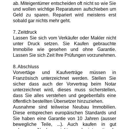
ab. Miteigentümer entscheiden oft nicht so wie Sie
und wollen wichtige Reparaturen aufschieben um
Geld zu sparen. Repariert wird meistens erst
sobald gar nichts mehr geht.
7. Zeitdruck
Lassen Sie sich vom Verkäufer oder Makler nicht
unter Druck setzen. Sie Kaufen gebrauchte
Immobilie wie gesehen und ohne Garantie.
Lassen Sie sich Zeit Ihre Prüfungen vorzunehmen.
8. Abschluss
Vorvertäge und Kaufverträge müssen in
Französisch unterzeichnet werden. Stellen Sie
sicher dass auch der Vorvertrag beim Notar
unterzeichnet wird, dieses muss sicherstellen,
dass Sie alles verstehen und gegebenfalls eine
öffentlich bestellten Übersetzer hinzuziehen.
Ausnahme sind teilweise Neubau Immobilien.
Diese entsprechen europäischen Standards und
Sie haben eine Garantie von 10 Jahren (ausser
bewegliche Teile, ...). Auch kaufen in gut