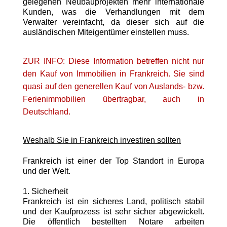
gelegenen Neubauprojekten mehr internationale
Kunden, was die Verhandlungen mit dem
Verwalter vereinfacht, da dieser sich auf die
ausländischen Miteigentümer einstellen muss.
ZUR INFO:
Diese Information betreffen nicht nur
den Kauf von Immobilien in Frankreich. Sie sind
quasi auf den generellen Kauf von Auslands- bzw.
Ferienimmobilien übertragbar, auch in
Deutschland.
Weshalb Sie in Frankreich investiren sollten
Frankreich ist einer der Top Standort in Europa
und der Welt.
1. Sicherheit
Frankreich ist ein sicheres Land, politisch stabil
und der Kaufprozess ist sehr sicher abgewickelt.
Die öffentlich bestellten Notare arbeiten