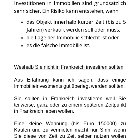
Investitionen in Immobilien sind grundsätzlich
sehr sicher. Ein Risiko kann entstehen, wenn
das Objekt innerhalb kurzer Zeit (bis zu 5
Jahren) verkauft werden soll oder muss,
die Lage der Immobilie schlecht ist oder
es die falsche Immobilie ist.
Weshalb Sie nicht in Frankreich investiren sollten
Aus Erfahrung kann ich sagen, dass einige
Immobilieinvestments gut überlegt werden sollten.
Sie sollten in Frankreich investieren weil Sie
teilweise, ganz oder zu einem späteren Zeitpunkt
in Frankreich leben wollen.
Eine kleine Wohnung (bis Euro 150000) zu
Kaufen und zu vermieten macht nur Sinn, wenn
Sie diese von Zeit zu Zeit selber nutzen wollen