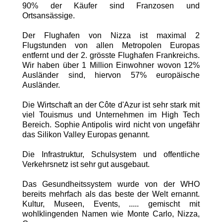
90% der Käufer sind Franzosen und
Ortsansässige.
Der Flughafen von Nizza ist maximal 2
Flugstunden von allen Metropolen Europas
entfernt und der 2. grösste Flughafen Frankreichs.
Wir haben über 1 Million Einwohner wovon 12%
Ausländer sind, hiervon 57% europäische
Ausländer.
Die Wirtschaft an der Côte d'Azur ist sehr stark mit
viel Touismus und Unternehmen im High Tech
Bereich. Sophie Antipolis wird nicht von ungefähr
das Silikon Valley Europas genannt.
Die Infrastruktur, Schulsystem und offentliche
Verkehrsnetz ist sehr gut ausgebaut.
Das Gesundheitssystem wurde von der WHO
bereits mehrfach als das beste der Welt ernannt.
Kultur, Museen, Events, ..... gemischt mit
wohlklingenden Namen wie Monte Carlo, Nizza,