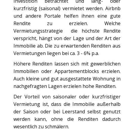
Investition betrachtet und lang- oder
kurzfristig (saisonal) vermietet werden. Airbnb
und andere Portale helfen ihnen eine gute
Rendite zu erzielen. Welche
Vermietungsstrategie die höchste Rendite
verspricht, hängt von der Lage und der Art der
Immobilie ab. Die zu erwartenden Renditen aus
Vermietungen liegen bei ca. 3 - 6% p.a.
Höhere Renditen lassen sich mit gewerblichen
Immobilien oder Appartementblocks erzielen.
Auch kleine und gut ausgestattete Wohnung in
nachgefragten Lagen erzielen hohe Renditen.
Der Vorteil von saisonaler oder kurzfristiger
Vermietung ist, dass die Immobilie außerhalb
der Saison oder bei Leerstand selbst genutzt
werden kann, ohne die Renditen dadurch
wesentlich zu schmälern.