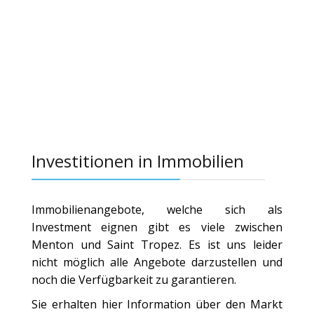
Investitionen in Immobilien
Immobilienangebote, welche sich als
Investment eignen gibt es viele zwischen
Menton und Saint Tropez. Es ist uns leider
nicht möglich alle Angebote darzustellen und
noch die Verfügbarkeit zu garantieren.
Sie erhalten hier Information über den Markt