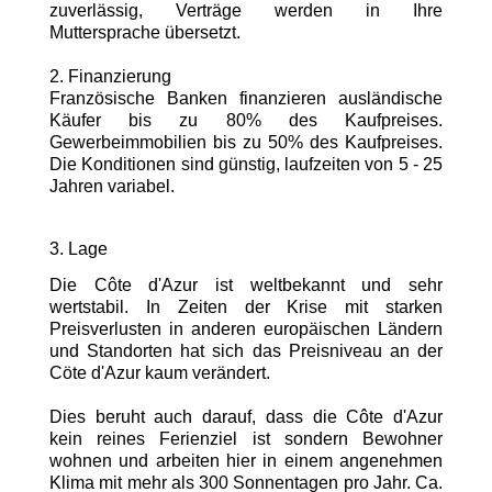
zuverlässig, Verträge werden in Ihre
Muttersprache übersetzt.
2. Finanzierung
Französische Banken finanzieren ausländische
Käufer bis zu 80% des Kaufpreises.
Gewerbeimmobilien bis zu 50% des Kaufpreises.
Die Konditionen sind günstig, laufzeiten von 5 - 25
Jahren variabel.
3. Lage
Die Côte d'Azur ist weltbekannt und sehr
wertstabil. In Zeiten der Krise mit starken
Preisverlusten in anderen europäischen Ländern
und Standorten hat sich das Preisniveau an der
Cöte d'Azur kaum verändert.
Dies beruht auch darauf, dass die Côte d'Azur
kein reines Ferienziel ist sondern Bewohner
wohnen und arbeiten hier in einem angenehmen
Klima mit mehr als 300 Sonnentagen pro Jahr. Ca.