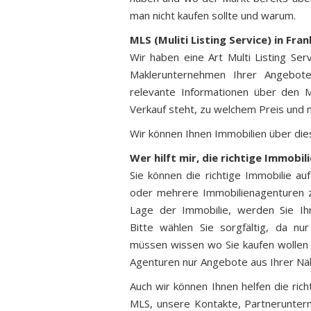
man nicht kaufen sollte und warum.
MLS (Muliti Listing Service) in Fra
Wir haben eine Art Multi Listing Serv
Maklerunternehmen Ihrer Angebote 
relevante Informationen über den 
Verkauf steht, zu welchem Preis und 
Wir können Ihnen Immobilien über die
Wer hilft mir, die richtige Immobili
Sie können die richtige Immobilie au
oder mehrere Immobilienagenturen z
Lage der Immobilie, werden Sie Ih
Bitte wählen Sie sorgfältig, da nu
müssen wissen wo Sie kaufen wollen d
Agenturen nur Angebote aus Ihrer Nä
Auch wir können Ihnen helfen die rich
MLS, unsere Kontakte, Partnerunter