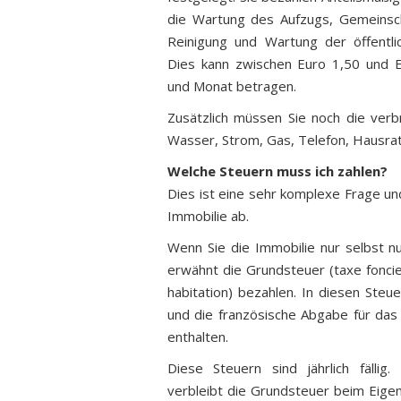
die Wartung des Aufzugs, Gemeinsch
Reinigung und Wartung der öffentlich
Dies kann zwischen Euro 1,50 und 
und Monat betragen.
Zusätzlich müssen Sie noch die ver
Wasser, Strom, Gas, Telefon, Hausrats
Welche Steuern muss ich zahlen?
Dies ist eine sehr komplexe Frage un
Immobilie ab.
Wenn Sie die Immobilie nur selbst n
erwähnt die Grundsteuer (taxe fonci
habitation) bezahlen. In diesen Steu
und die französische Abgabe für das
enthalten.
Diese Steuern sind jährlich fällig
verbleibt die Grundsteuer beim Eigen