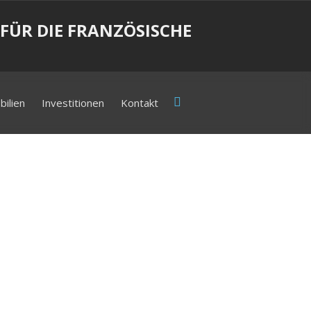
FÜR DIE FRANZÖSISCHE
ilien
Investitionen
Kontakt