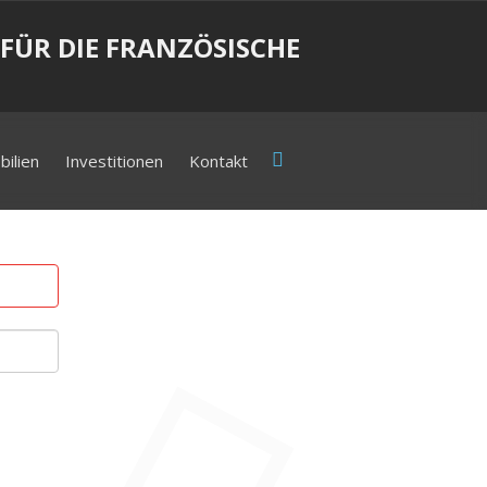
FÜR DIE FRANZÖSISCHE
ilien
Investitionen
Kontakt